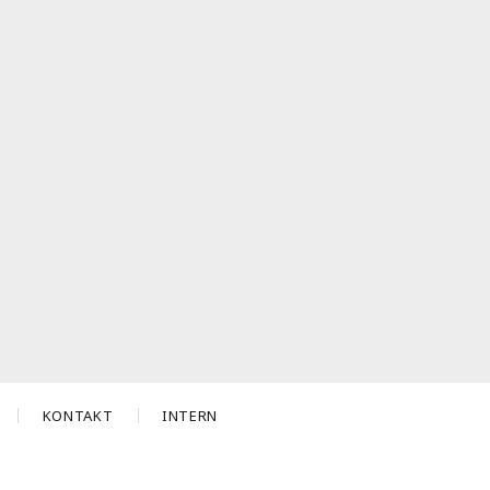
KONTAKT
INTERN