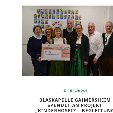
20. FEBRUAR 2026
BLASKAPELLE GAIMERSHEIM
SPENDET AN PROJEKT
„KINDERHOSPIZ – BEGLEITUN