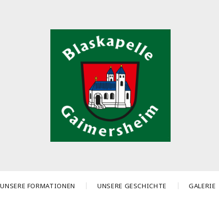
UNSERE FORMATIONEN
UNSERE GESCHICHTE
GALERIE