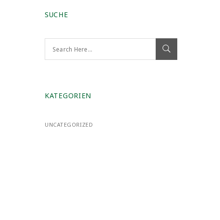
SUCHE
KATEGORIEN
UNCATEGORIZED