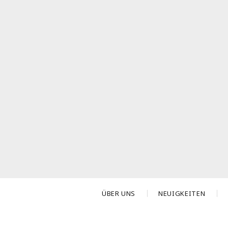
ÜBER UNS
NEUIGKEITEN