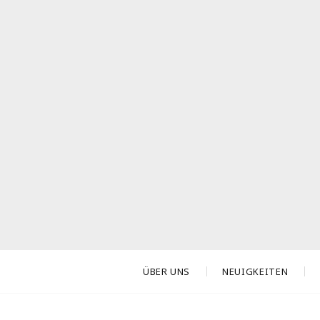
ÜBER UNS
NEUIGKEITEN