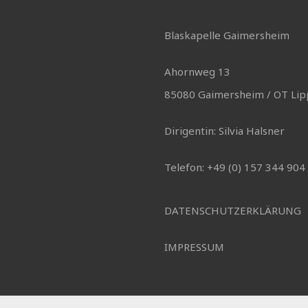
Blaskapelle Gaimersheim
Ahornweg 13
85080 Gaimersheim / OT Lip
Dirigentin: Silvia Halsner
Telefon: +49 (0) 157 344 904
DATENSCHUTZERKLÄRUNG
IMPRESSUM