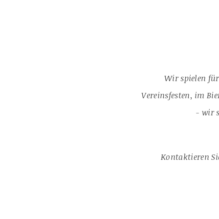
Wir spielen fü
Vereinsfesten, im Bie
- wir 
Kontaktieren Si