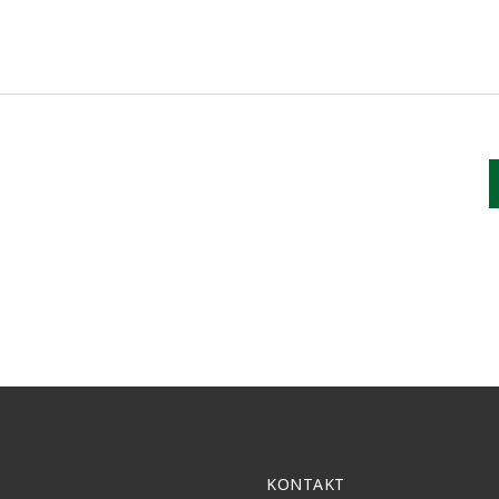
KONTAKT