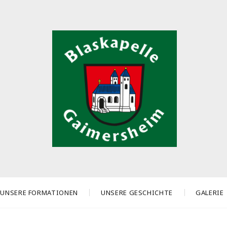
UNSERE FORMATIONEN
UNSERE GESCHICHTE
GALERIE