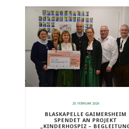
20. FEBRUAR 2026
BLASKAPELLE GAIMERSHEIM
SPENDET AN PROJEKT
„KINDERHOSPIZ – BEGLEITUN